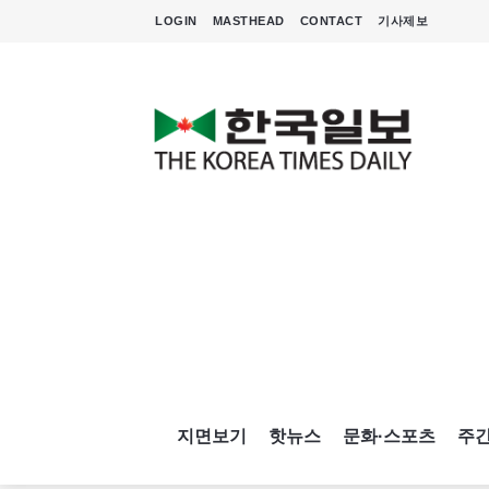
LOGIN
MASTHEAD
CONTACT
기사제보
지면보기
핫뉴스
문화·스포츠
주