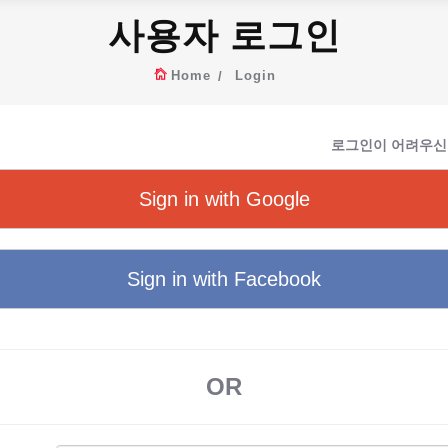
사용자 로그인
Home
Login
로그인이 어려우신
Sign in with Google
Sign in with Facebook
OR