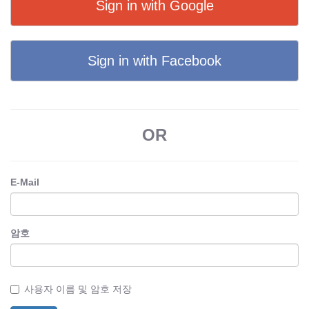
Sign in with Google
Sign in with Facebook
OR
E-Mail
암호
사용자 이름 및 암호 저장