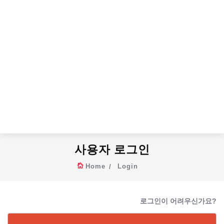
사용자 로그인
Home
Login
로그인이 어려우신가요?