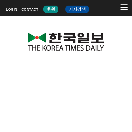
후원
기사검색
LOGIN
CONTACT