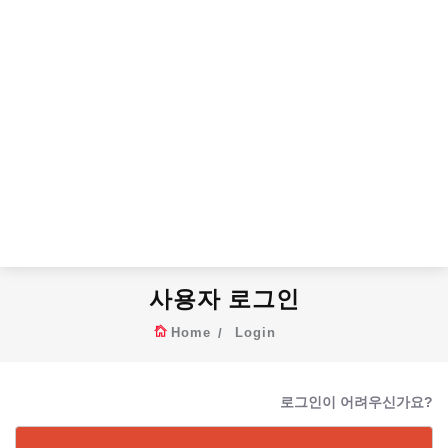
사용자 로그인
Home
Login
로그인이 어려우신가요?