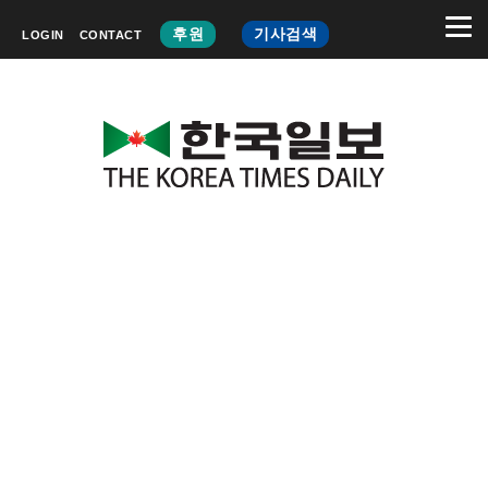
후원
기사검색
LOGIN
CONTACT