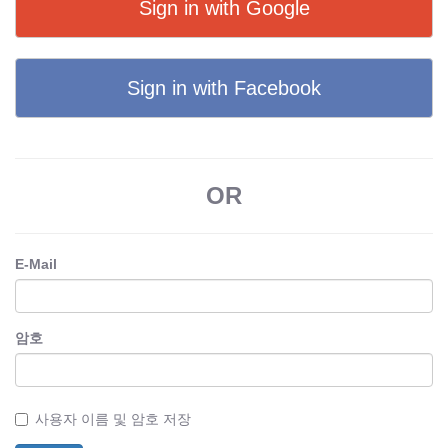
Sign in with Google
Sign in with Facebook
OR
E-Mail
암호
사용자 이름 및 암호 저장