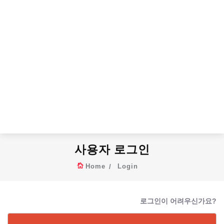
사용자 로그인
Home
Login
로그인이 어려우신가요?