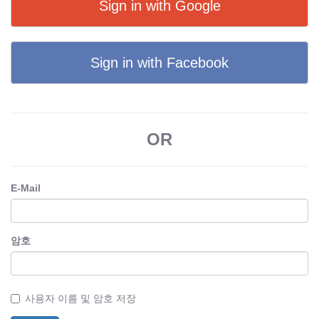
Sign in with Google
Sign in with Facebook
OR
E-Mail
암호
사용자 이름 및 암호 저장