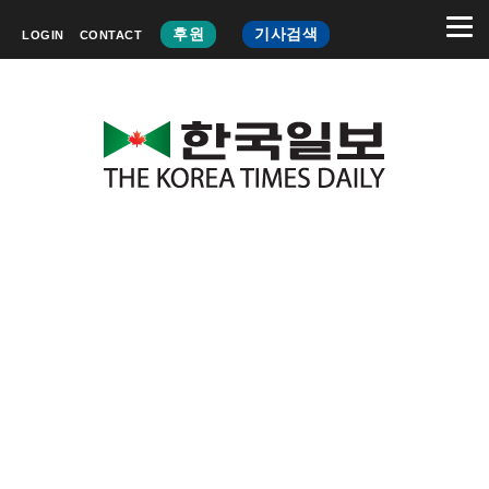
후원
기사검색
LOGIN
CONTACT