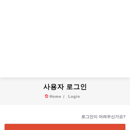
사용자 로그인
Home
Login
로그인이 어려우신가요?