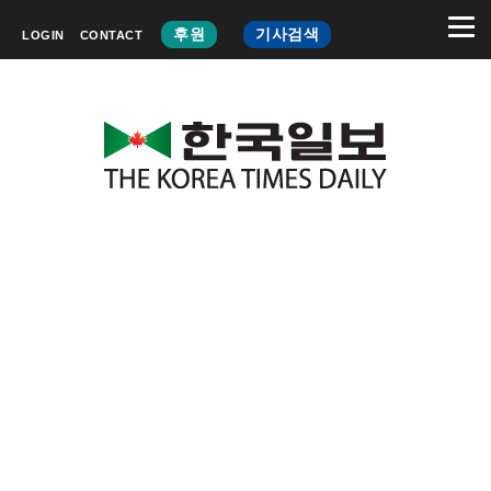
후원
기사검색
LOGIN
CONTACT