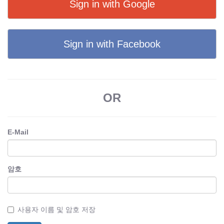
Sign in with Google
Sign in with Facebook
OR
E-Mail
암호
사용자 이름 및 암호 저장