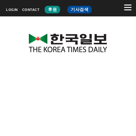
후원
기사검색
LOGIN
CONTACT