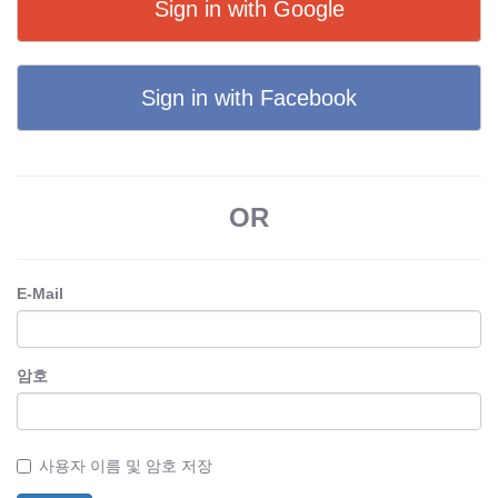
Sign in with Google
Sign in with Facebook
OR
E-Mail
암호
사용자 이름 및 암호 저장