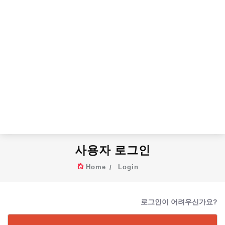
사용자 로그인
Home
Login
로그인이 어려우신가요?