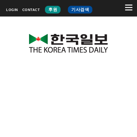
후원
기사검색
LOGIN
CONTACT