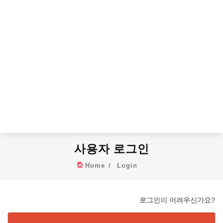
사용자 로그인
Home
Login
로그인이 어려우신가요?