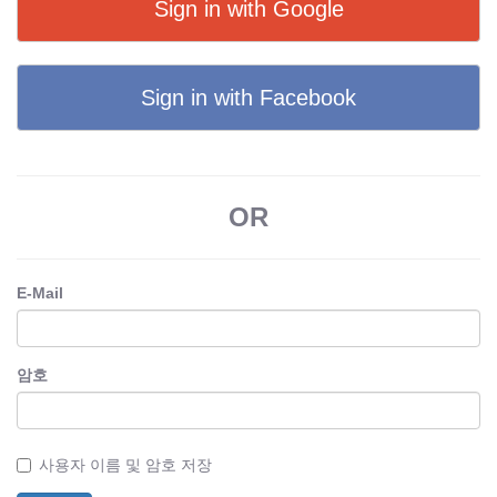
Sign in with Google
Sign in with Facebook
OR
E-Mail
암호
사용자 이름 및 암호 저장