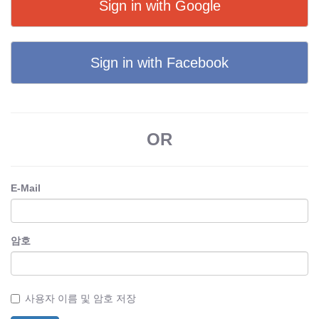
Sign in with Google
Sign in with Facebook
OR
E-Mail
암호
사용자 이름 및 암호 저장