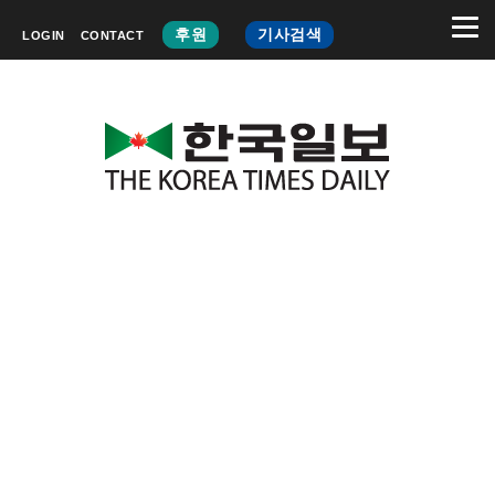
후원
기사검색
LOGIN
CONTACT