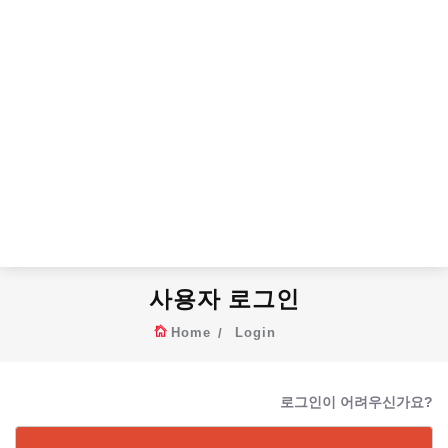
사용자 로그인
Home
Login
로그인이 어려우신가요?