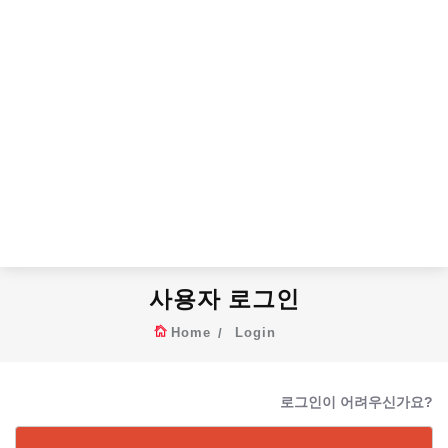
사용자 로그인
Home
Login
로그인이 어려우신가요?