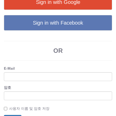
Sign in with Google
Sign in with Facebook
OR
E-Mail
암호
사용자 이름 및 암호 저장