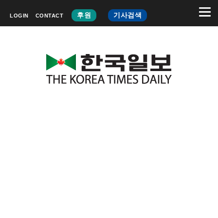
후원
기사검색
LOGIN
CONTACT