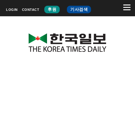
후원
기사검색
LOGIN
CONTACT