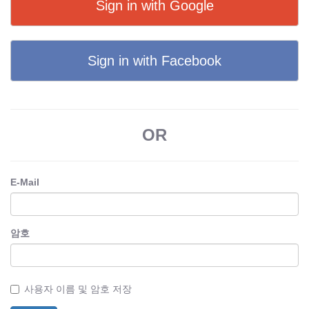
Sign in with Google
Sign in with Facebook
OR
E-Mail
암호
사용자 이름 및 암호 저장