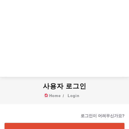
사용자 로그인
Home
Login
로그인이 어려우신가요?