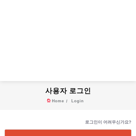
사용자 로그인
Home
Login
로그인이 어려우신가요?