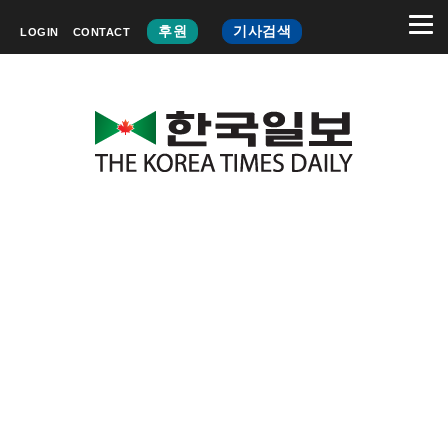
후원
기사검색
LOGIN
CONTACT