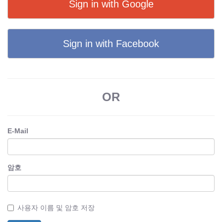
Sign in with Google
Sign in with Facebook
OR
E-Mail
암호
사용자 이름 및 암호 저장