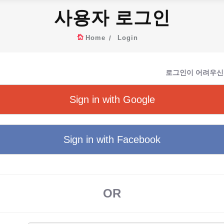
사용자 로그인
Home
Login
로그인이 어려우신
Sign in with Google
Sign in with Facebook
OR