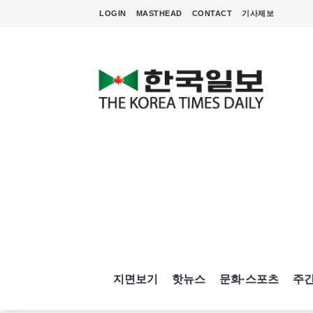
LOGIN
MASTHEAD
CONTACT
기사제보
지면보기
핫뉴스
문화·스포츠
주