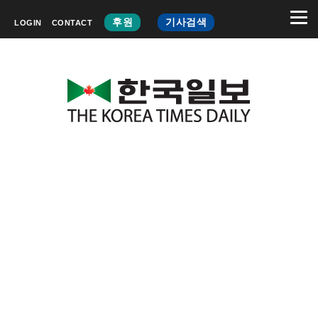
후원
기사검색
LOGIN
CONTACT