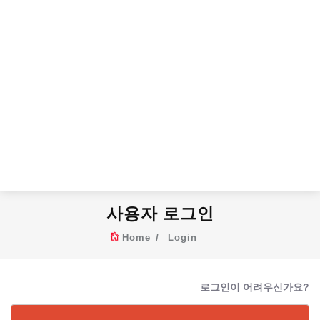
사용자 로그인
Home
Login
로그인이 어려우신가요?