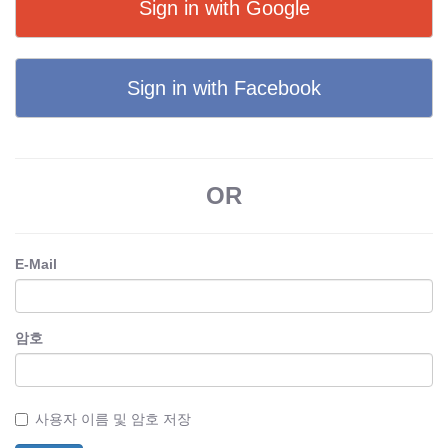
Sign in with Google
Sign in with Facebook
OR
E-Mail
암호
사용자 이름 및 암호 저장