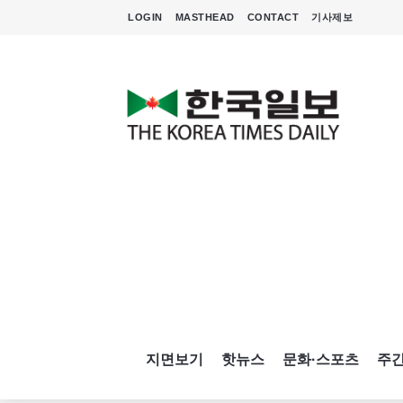
LOGIN
MASTHEAD
CONTACT
기사제보
지면보기
핫뉴스
문화·스포츠
주