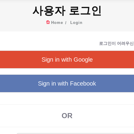
사용자 로그인
Home
Login
로그인이 어려우신
Sign in with Google
Sign in with Facebook
OR