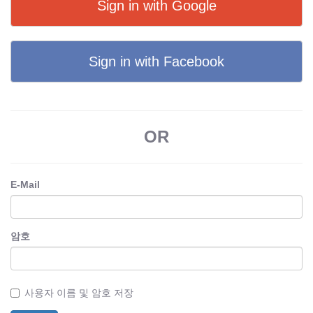
Sign in with Google
Sign in with Facebook
OR
E-Mail
암호
사용자 이름 및 암호 저장