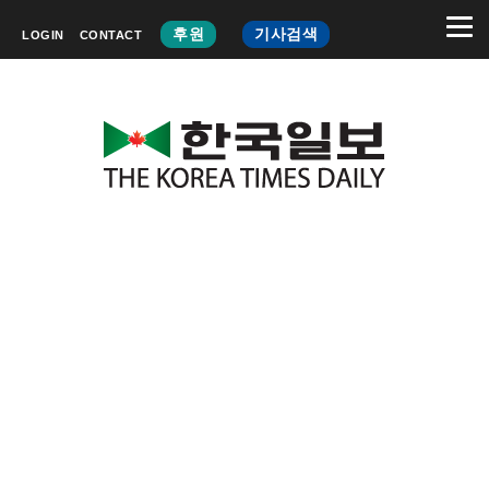
후원
기사검색
LOGIN
CONTACT