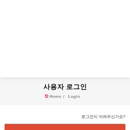
사용자 로그인
Home
Login
로그인이 어려우신가요?