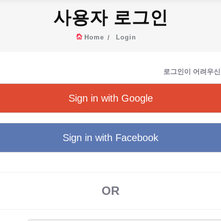
사용자 로그인
Home
Login
로그인이 어려우신
Sign in with Google
Sign in with Facebook
OR