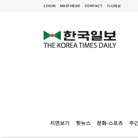
LOGIN
MASTHEAD
CONTACT
기사제보
지면보기
핫뉴스
문화·스포츠
주