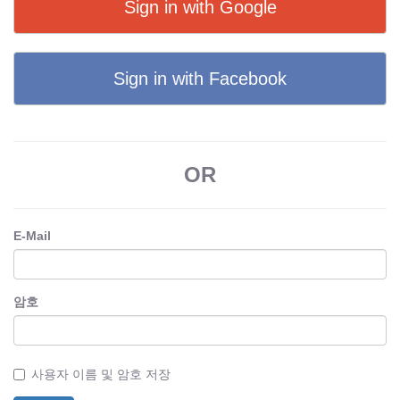
Sign in with Google
Sign in with Facebook
OR
E-Mail
암호
사용자 이름 및 암호 저장