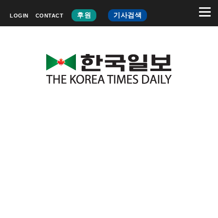
후원
기사검색
LOGIN
CONTACT