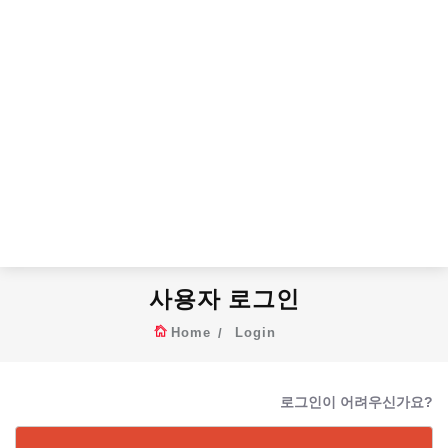
사용자 로그인
Home
Login
로그인이 어려우신가요?