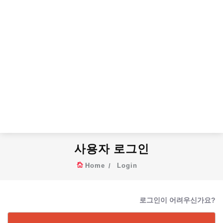
사용자 로그인
Home
Login
로그인이 어려우신가요?