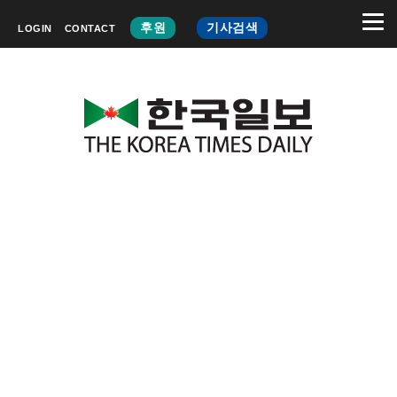
후원
기사검색
LOGIN
CONTACT