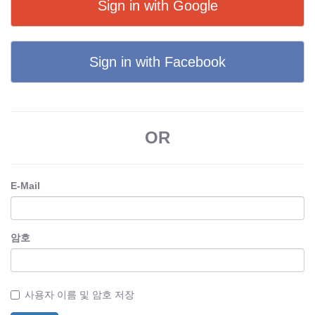
Sign in with Google
Sign in with Facebook
OR
E-Mail
암호
사용자 이름 및 암호 저장