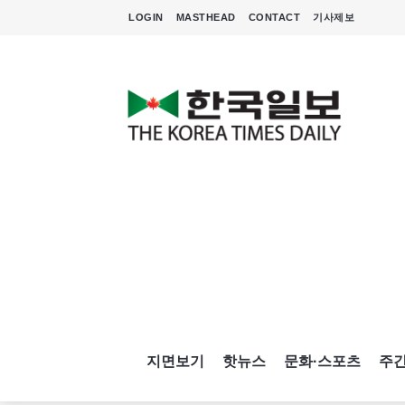
LOGIN
MASTHEAD
CONTACT
기사제보
지면보기
핫뉴스
문화·스포츠
주