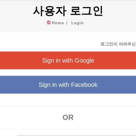
사용자 로그인
Home
Login
로그인이 어려우신
Sign in with Google
Sign in with Facebook
OR