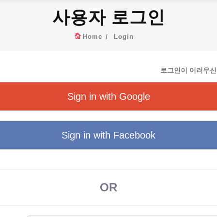
사용자 로그인
Home
Login
로그인이 어려우신
Sign in with Google
Sign in with Facebook
OR