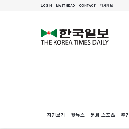
LOGIN
MASTHEAD
CONTACT
기사제보
지면보기
핫뉴스
문화·스포츠
주