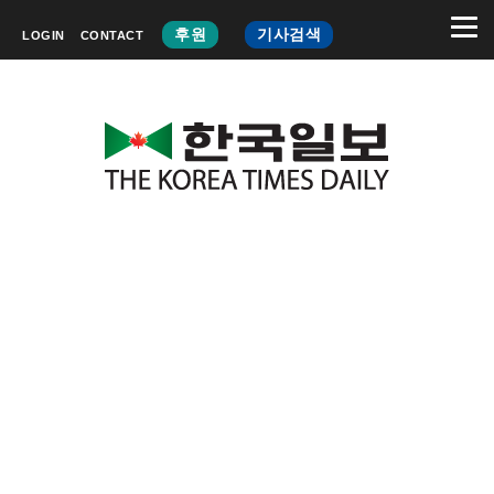
후원
기사검색
LOGIN
CONTACT