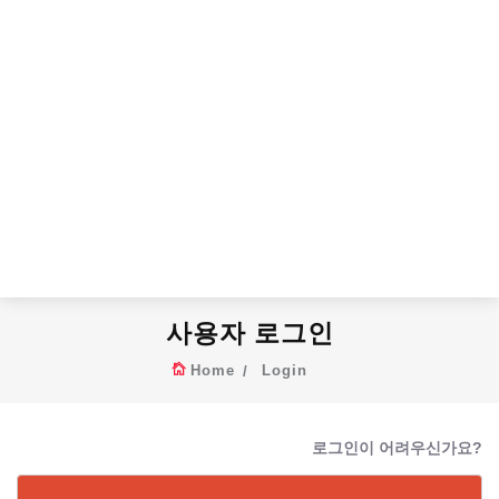
사용자 로그인
Home
Login
로그인이 어려우신가요?