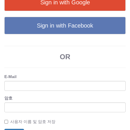
Sign in with Google
Sign in with Facebook
OR
E-Mail
암호
사용자 이름 및 암호 저장