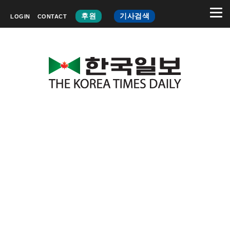
후원
기사검색
LOGIN
CONTACT