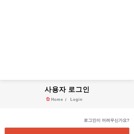
사용자 로그인
Home
Login
로그인이 어려우신가요?