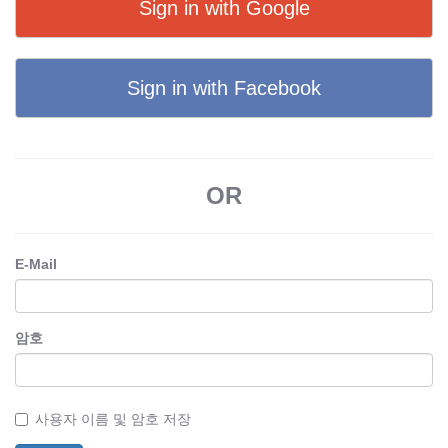
Sign in with Google
Sign in with Facebook
OR
E-Mail
암호
사용자 이름 및 암호 저장