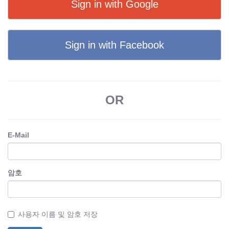
Sign in with Google
Sign in with Facebook
OR
E-Mail
암호
사용자 이름 및 암호 저장