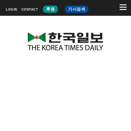
후원
기사검색
LOGIN
CONTACT