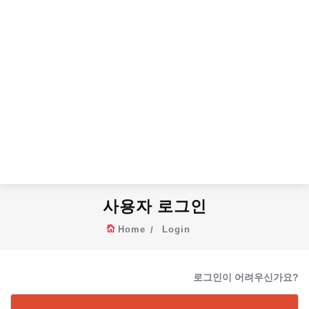
사용자 로그인
Home
Login
로그인이 어려우신가요?