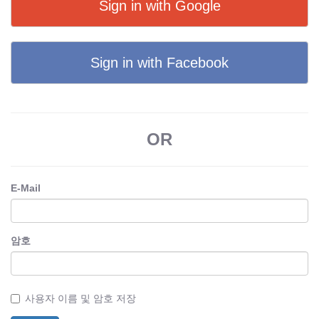
Sign in with Google
Sign in with Facebook
OR
E-Mail
암호
사용자 이름 및 암호 저장