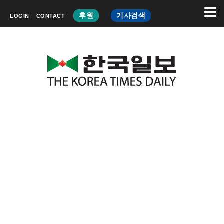
후원
기사검색
LOGIN
CONTACT