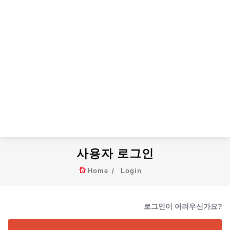
사용자 로그인
Home
Login
로그인이 어려우신가요?