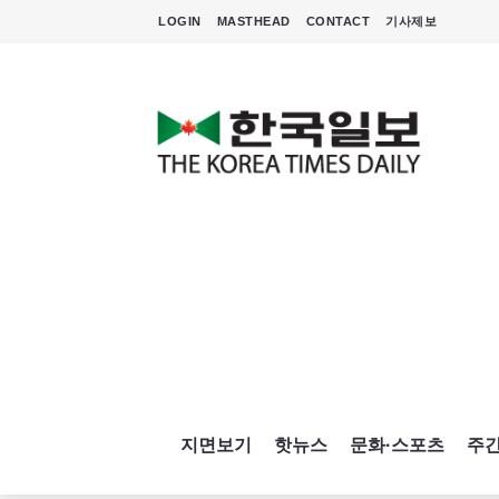
LOGIN
MASTHEAD
CONTACT
기사제보
지면보기
핫뉴스
문화·스포츠
주