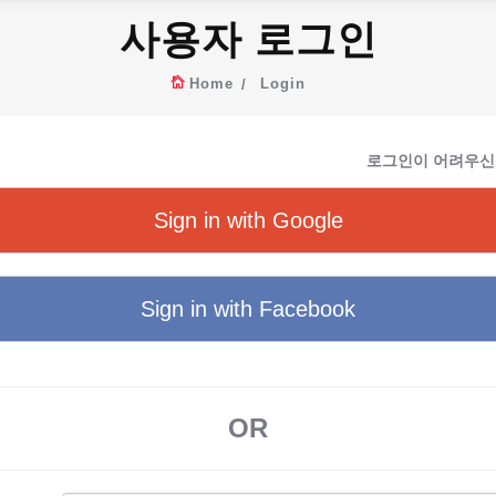
사용자 로그인
Home
Login
로그인이 어려우신
Sign in with Google
Sign in with Facebook
OR