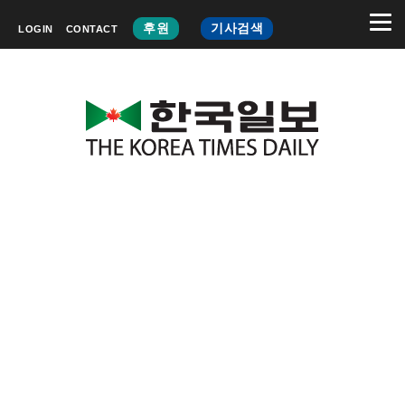
후원
기사검색
LOGIN
CONTACT