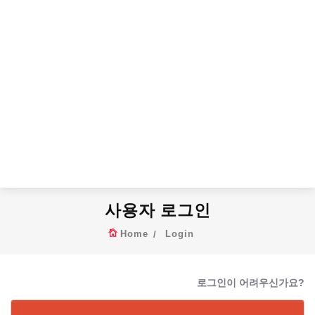
사용자 로그인
Home
Login
로그인이 어려우신가요?