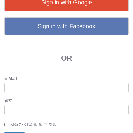
Sign in with Google
Sign in with Facebook
OR
E-Mail
암호
사용자 이름 및 암호 저장