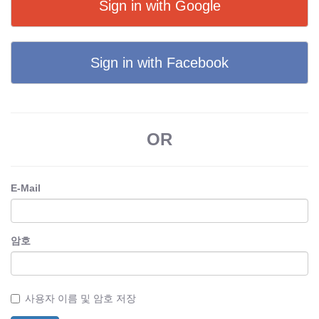
Sign in with Google
Sign in with Facebook
OR
E-Mail
암호
사용자 이름 및 암호 저장