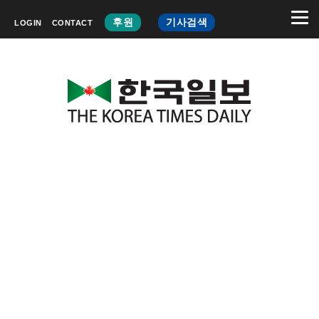
후원
기사검색
LOGIN
CONTACT