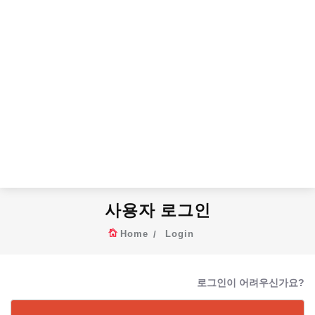
사용자 로그인
Home
Login
로그인이 어려우신가요?