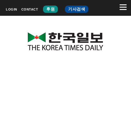
후원
기사검색
LOGIN
CONTACT