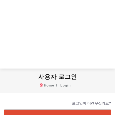
사용자 로그인
Home
Login
로그인이 어려우신가요?