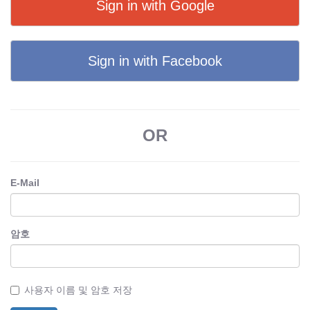
Sign in with Google
Sign in with Facebook
OR
E-Mail
암호
사용자 이름 및 암호 저장