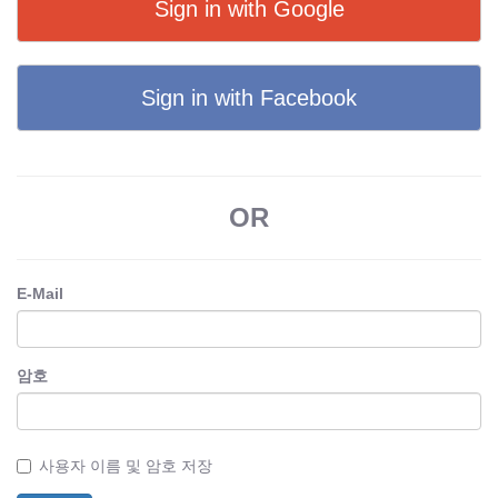
Sign in with Google
Sign in with Facebook
OR
E-Mail
암호
사용자 이름 및 암호 저장