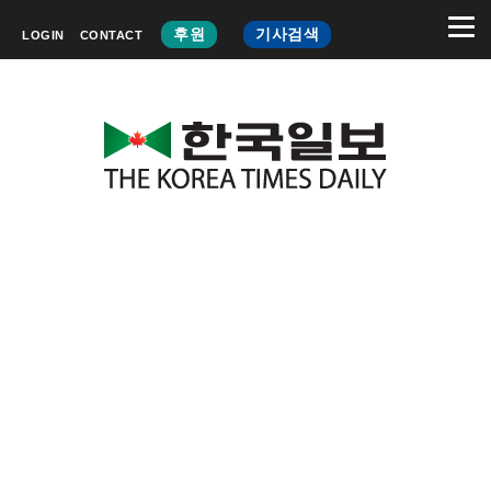
후원
기사검색
LOGIN
CONTACT