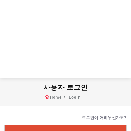
사용자 로그인
Home
Login
로그인이 어려우신가요?