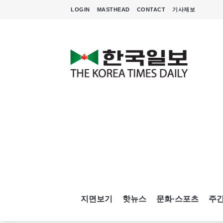
LOGIN
MASTHEAD
CONTACT
기사제보
지면보기
핫뉴스
문화·스포츠
주