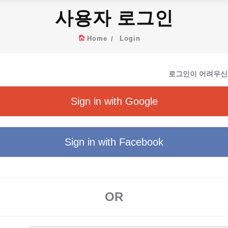
사용자 로그인
Home
Login
로그인이 어려우신
Sign in with Google
Sign in with Facebook
OR