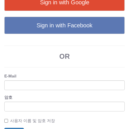
Sign in with Google
Sign in with Facebook
OR
E-Mail
암호
사용자 이름 및 암호 저장