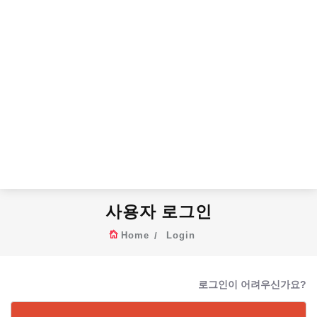
사용자 로그인
Home
Login
로그인이 어려우신가요?