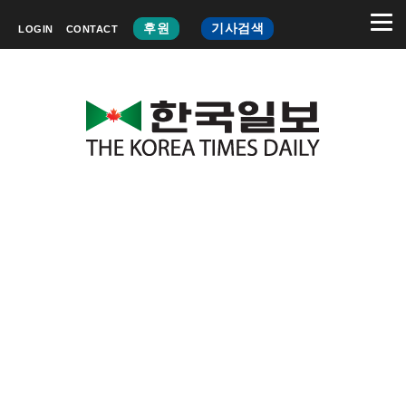
후원
기사검색
LOGIN
CONTACT