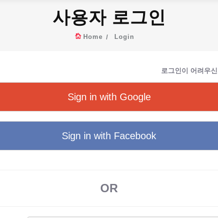
사용자 로그인
Home
Login
로그인이 어려우신
Sign in with Google
Sign in with Facebook
OR