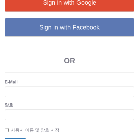
Sign in with Google
Sign in with Facebook
OR
E-Mail
암호
사용자 이름 및 암호 저장