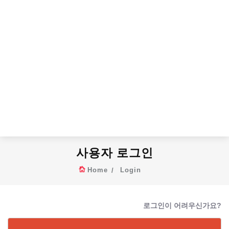
사용자 로그인
Home
Login
로그인이 어려우신가요?