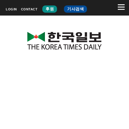
후원
기사검색
LOGIN
CONTACT