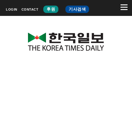
후원
기사검색
LOGIN
CONTACT