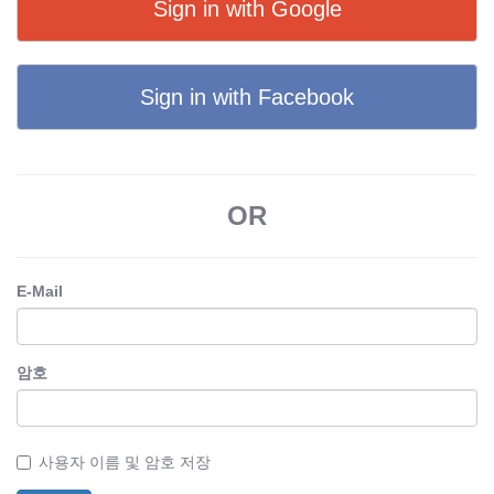
Sign in with Google
Sign in with Facebook
OR
E-Mail
암호
사용자 이름 및 암호 저장