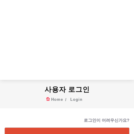
사용자 로그인
Home
Login
로그인이 어려우신가요?