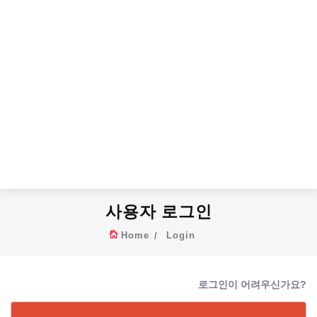
사용자 로그인
Home
Login
로그인이 어려우신가요?