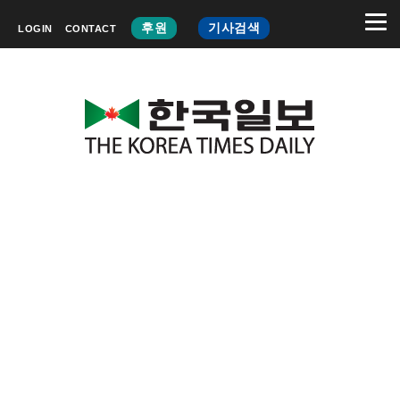
후원
기사검색
LOGIN
CONTACT