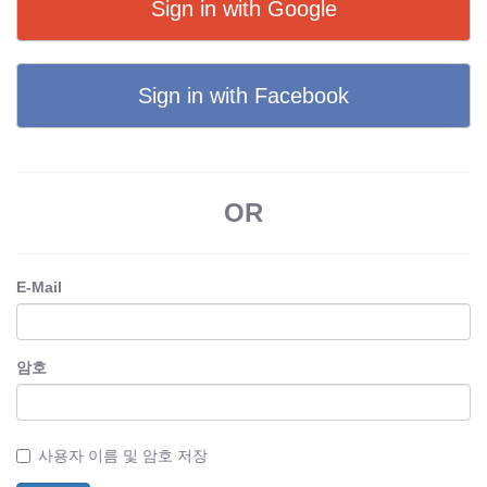
Sign in with Google
Sign in with Facebook
OR
E-Mail
암호
사용자 이름 및 암호 저장