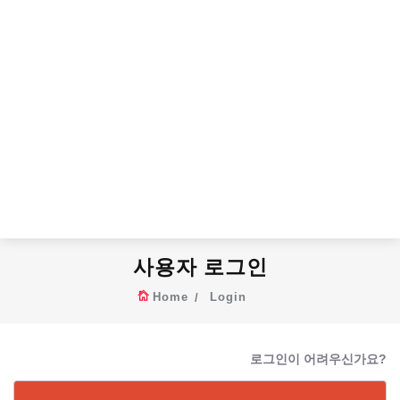
사용자 로그인
Home
Login
로그인이 어려우신가요?