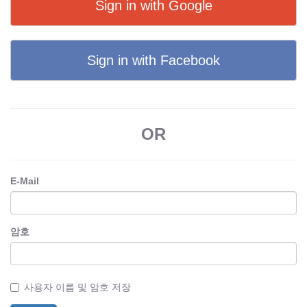
Sign in with Google
Sign in with Facebook
OR
E-Mail
암호
사용자 이름 및 암호 저장