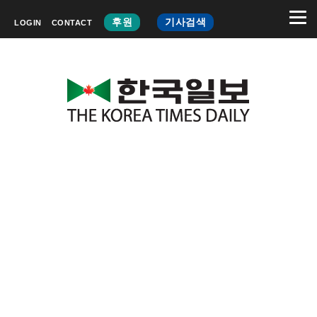
후원
기사검색
LOGIN
CONTACT