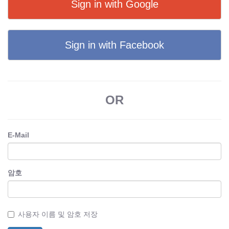
Sign in with Google
Sign in with Facebook
OR
E-Mail
암호
사용자 이름 및 암호 저장