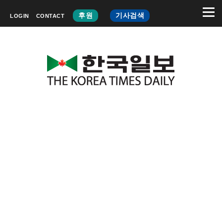
후원
기사검색
LOGIN
CONTACT