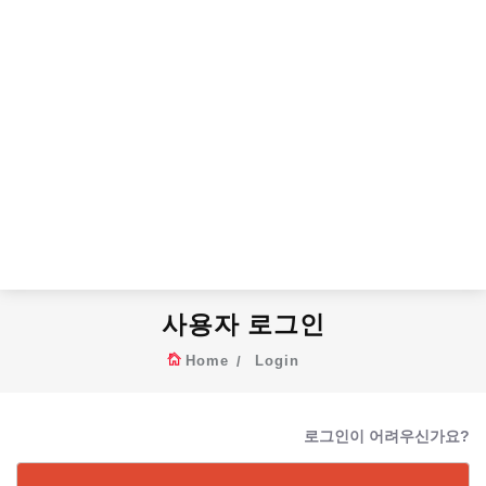
사용자 로그인
Home
Login
로그인이 어려우신가요?