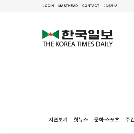
LOGIN
MASTHEAD
CONTACT
기사제보
지면보기
핫뉴스
문화·스포츠
주