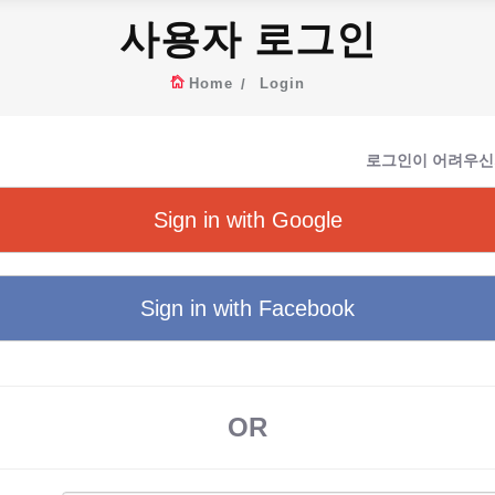
사용자 로그인
Home
Login
로그인이 어려우신
Sign in with Google
Sign in with Facebook
OR