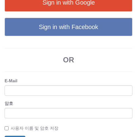
Sign in with Google
Sign in with Facebook
OR
E-Mail
암호
사용자 이름 및 암호 저장