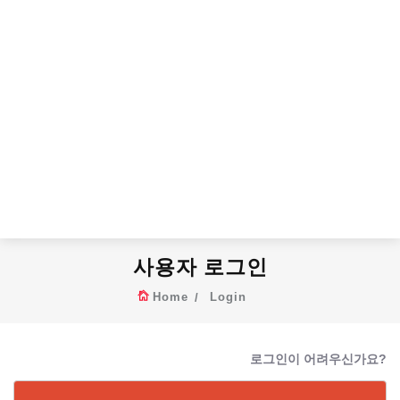
사용자 로그인
Home
Login
로그인이 어려우신가요?