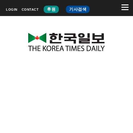
후원
기사검색
LOGIN
CONTACT