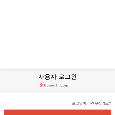
사용자 로그인
Home
Login
로그인이 어려우신가요?