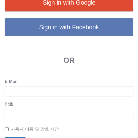
Sign in with Google
Sign in with Facebook
OR
E-Mail
암호
사용자 이름 및 암호 저장