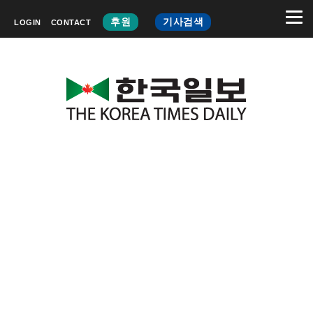
후원
기사검색
LOGIN
CONTACT