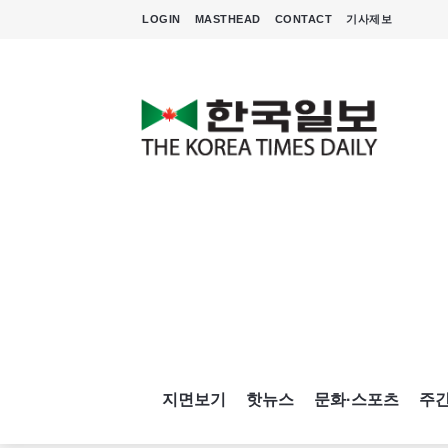
LOGIN
MASTHEAD
CONTACT
기사제보
지면보기
핫뉴스
문화·스포츠
주