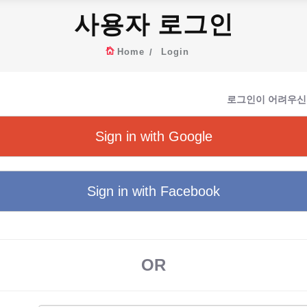
사용자 로그인
Home
Login
로그인이 어려우신
Sign in with Google
Sign in with Facebook
OR