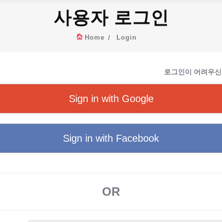
사용자 로그인
Home
Login
로그인이 어려우신
Sign in with Google
Sign in with Facebook
OR