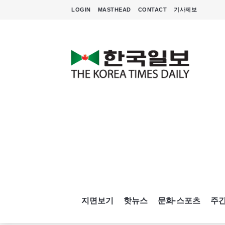
LOGIN
MASTHEAD
CONTACT
기사제보
지면보기
핫뉴스
문화·스포츠
주