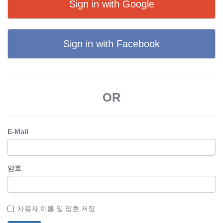
Sign in with Google
Sign in with Facebook
OR
E-Mail
암호
사용자 이름 및 암호 저장