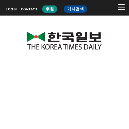
후원
기사검색
LOGIN
CONTACT