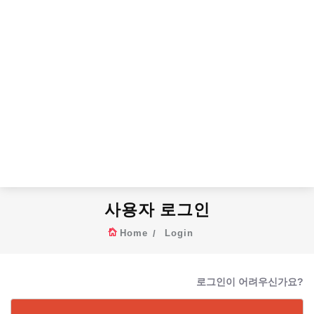
사용자 로그인
Home
Login
로그인이 어려우신가요?