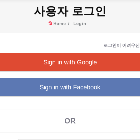
사용자 로그인
Home
Login
로그인이 어려우신
Sign in with Google
Sign in with Facebook
OR