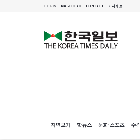
LOGIN
MASTHEAD
CONTACT
기사제보
지면보기
핫뉴스
문화·스포츠
주