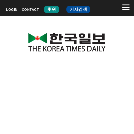
후원
기사검색
LOGIN
CONTACT