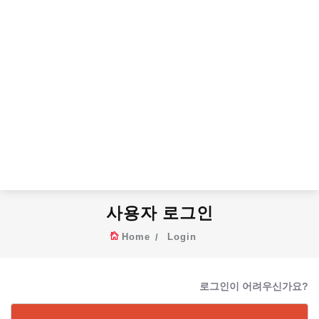
사용자 로그인
Home
Login
로그인이 어려우신가요?