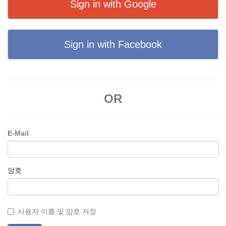
Sign in with Google
Sign in with Facebook
OR
E-Mail
암호
사용자 이름 및 암호 저장