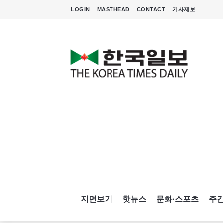
LOGIN
MASTHEAD
CONTACT
기사제보
지면보기
핫뉴스
문화·스포츠
주