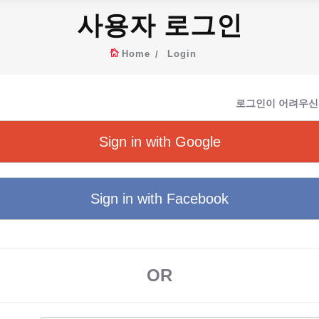
사용자 로그인
Home
Login
로그인이 어려우신
Sign in with Google
Sign in with Facebook
OR