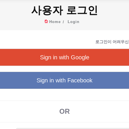
사용자 로그인
Home
Login
로그인이 어려우신
Sign in with Google
Sign in with Facebook
OR