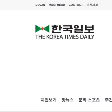
LOGIN
MASTHEAD
CONTACT
기사제보
지면보기
핫뉴스
문화·스포츠
주