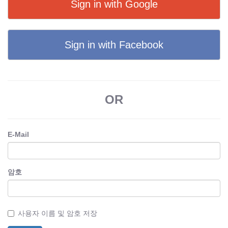
Sign in with Google
Sign in with Facebook
OR
E-Mail
암호
사용자 이름 및 암호 저장