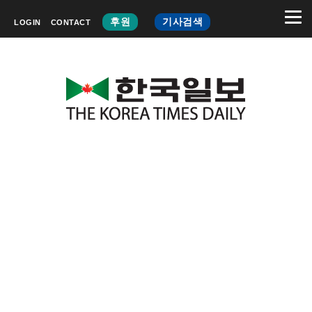
후원
기사검색
LOGIN
CONTACT