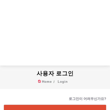
사용자 로그인
Home
Login
로그인이 어려우신가요?