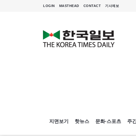
LOGIN
MASTHEAD
CONTACT
기사제보
지면보기
핫뉴스
문화·스포츠
주