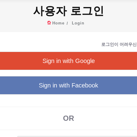
사용자 로그인
Home
Login
로그인이 어려우신
Sign in with Google
Sign in with Facebook
OR