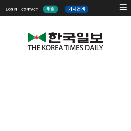
후원
기사검색
LOGIN
CONTACT