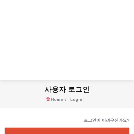
사용자 로그인
Home
Login
로그인이 어려우신가요?