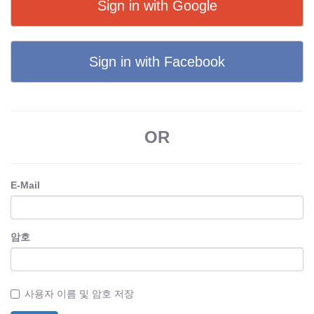
Sign in with Google
Sign in with Facebook
OR
E-Mail
암호
사용자 이름 및 암호 저장